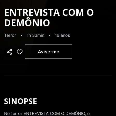
ENTREVISTA COM O
DEMÔNIO
Terror
•
1h 33min
•
16 anos
Avise-me
SINOPSE
No terror ENTREVISTA COM O DEMÔNIO, o