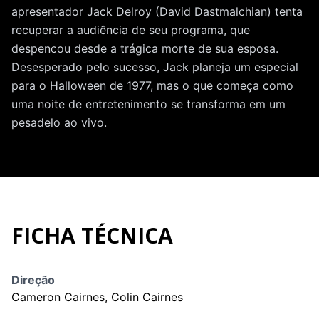
apresentador Jack Delroy (David Dastmalchian) tenta
recuperar a audiência de seu programa, que
despencou desde a trágica morte de sua esposa.
Desesperado pelo sucesso, Jack planeja um especial
para o Halloween de 1977, mas o que começa como
uma noite de entretenimento se transforma em um
pesadelo ao vivo.
FICHA TÉCNICA
Direção
Cameron Cairnes, Colin Cairnes