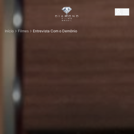
Início
Filmes
Entrevista Com o Demônio