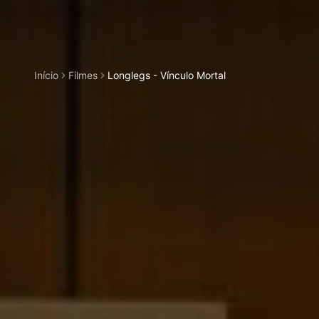
Início
Filmes
Longlegs - Vínculo Mortal