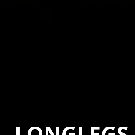
LONGLEGS 