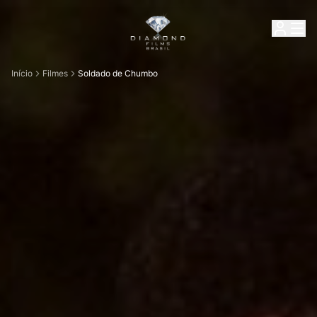
Início
Filmes
Soldado de Chumbo