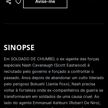
Avise-me
SINOPSE
Em SOLDADO DE CHUMBO, o ex-agente das forças
especiais Nash Cavanaugh (Scott Eastwood) é
recrutado pelo governo e forçado a confrontar o
passado. Anos depois de abandonar um culto liderado
pelo perigoso Bokushi (Jamie Foxx), Nash precisa
voltar à fortaleza onde ex-companheiros de guerra se
transformaram em soldados de uma causa cruel. Ao
lado do agente Emmanuel Ashburn (Robert De Niro),